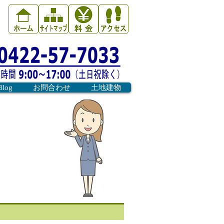
Blog
お問合わせ
土地建物