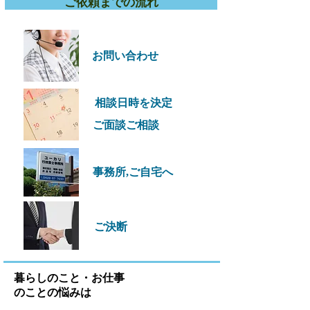
ご依頼までの流れ
​お問い合わせ
相談日時を決定
​ご面談ご相談
事務所,ご自宅へ
ご決断
暮らしのこと・お仕事
のことの悩みは